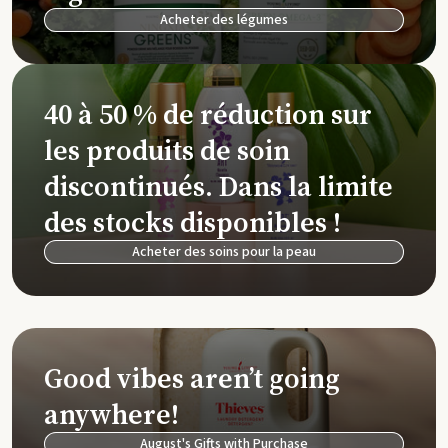
Acheter des légumes
40 à 50 % de réduction sur
les produits de soin
discontinués. Dans la limite
des stocks disponibles !
Acheter des soins pour la peau
Good vibes aren’t going
anywhere!
August's Gifts with Purchase