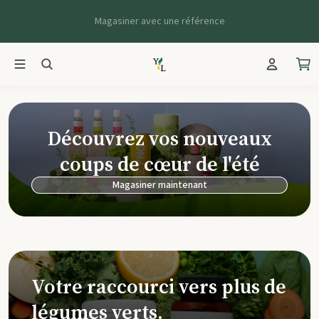
Magasiner avec une référence
Young Living Ca
Découvrez vos nouveaux
coups de cœur de l'été
Magasiner maintenant
Votre raccourci vers plus de
légumes verts.