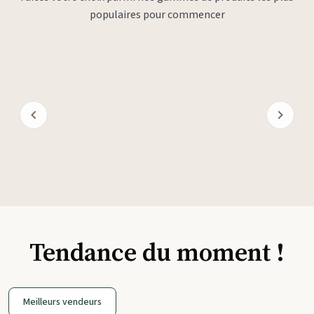
populaires pour commencer
Tendance du moment !
Meilleurs vendeurs