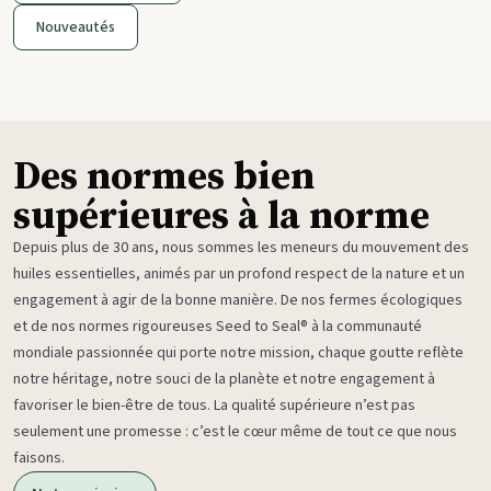
Nouveautés
Des normes bien
supérieures à la norme
Depuis plus de 30 ans, nous sommes les meneurs du mouvement des
huiles essentielles, animés par un profond respect de la nature et un
engagement à agir de la bonne manière. De nos fermes écologiques
et de nos normes rigoureuses Seed to Seal® à la communauté
mondiale passionnée qui porte notre mission, chaque goutte reflète
notre héritage, notre souci de la planète et notre engagement à
favoriser le bien-être de tous. La qualité supérieure n’est pas
seulement une promesse : c’est le cœur même de tout ce que nous
faisons.