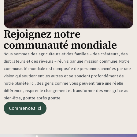
Rejoignez notre
communauté mondiale
Nous sommes des agriculteurs et des familles – des créateurs, des
distillateurs et des rêveurs – réunis par une mission commune. Notre
communauté mondiale est composée de personnes animées par une
vision qui soutiennent les autres et se soucient profondément de
notre planète. Ici, des gens comme vous peuvent faire une réelle
différence, inspirer le changement et transformer des vies grâce au
bien-être, goutte après goutte.
Commencez ici