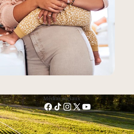
Médias sociaux