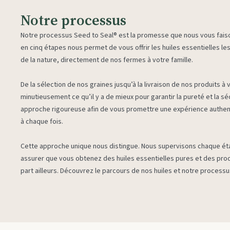
Notre processus
Notre processus Seed to Seal® est la promesse que nous vous fais
en cinq étapes nous permet de vous offrir les huiles essentielles les
de la nature, directement de nos fermes à votre famille.
De la sélection de nos graines jusqu’à la livraison de nos produits à
minutieusement ce qu’il y a de mieux pour garantir la pureté et la sé
approche rigoureuse afin de vous promettre une expérience authent
à chaque fois.
Cette approche unique nous distingue. Nous supervisons chaque ét
assurer que vous obtenez des huiles essentielles pures et des prod
part ailleurs. Découvrez le parcours de nos huiles et notre processu