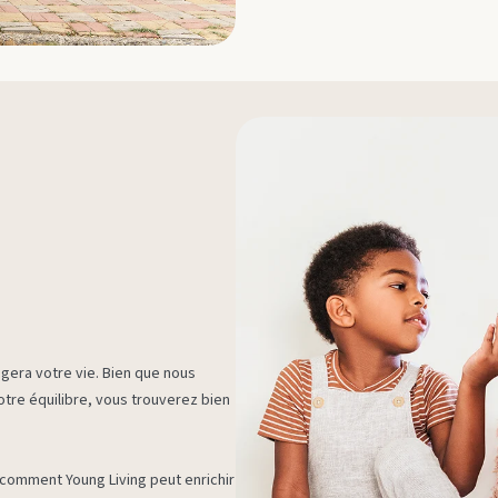
gera votre vie. Bien que nous
tre équilibre, vous trouverez bien
r comment Young Living peut enrichir