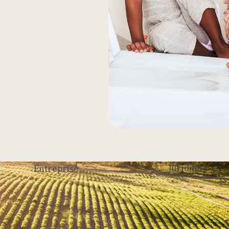
Juridique
Entreprise