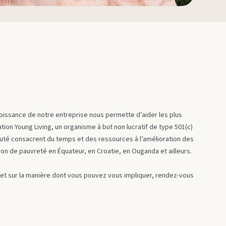
issance de notre entreprise nous permette d’aider les plus
tion Young Living, un organisme à but non lucratif de type 501(c)
uté consacrent du temps et des ressources à l’amélioration des
tion de pauvreté en Équateur, en Croatie, en Ouganda et ailleurs.
n et sur la manière dont vous pouvez vous impliquer, rendez-vous