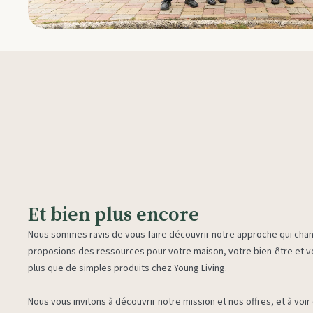
Et bien plus encore
Nous sommes ravis de vous faire découvrir notre approche qui chan
proposions des ressources pour votre maison, votre bien-être et vo
plus que de simples produits chez Young Living.
Nous vous invitons à découvrir notre mission et nos offres, et à voi