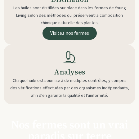
Les huiles sont distillées sur place dans les fermes de Young
Living selon des méthodes qui préservent la composition
chimique naturelle des plantes.
Visitez nos fermes
Analyses
Chaque huile est soumise à de multiples contrôles, y compris
des vérifications effectuées par des organismes indépendants,
afin d'en garantir la qualité et l'uniformité.
Nos fermes sont un vrai
paradis sur terre