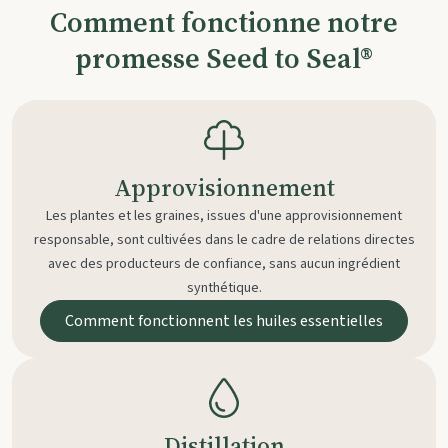
Comment fonctionne notre
promesse Seed to Seal®
Approvisionnement
Les plantes et les graines, issues d'une approvisionnement
responsable, sont cultivées dans le cadre de relations directes
avec des producteurs de confiance, sans aucun ingrédient
synthétique.
Comment fonctionnent les huiles essentielles
Distillation