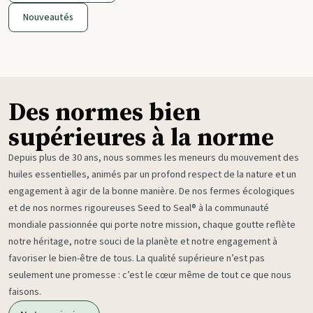
Nouveautés
Des normes bien
supérieures à la norme
Depuis plus de 30 ans, nous sommes les meneurs du mouvement des
huiles essentielles, animés par un profond respect de la nature et un
engagement à agir de la bonne manière. De nos fermes écologiques
et de nos normes rigoureuses Seed to Seal® à la communauté
mondiale passionnée qui porte notre mission, chaque goutte reflète
notre héritage, notre souci de la planète et notre engagement à
favoriser le bien-être de tous. La qualité supérieure n’est pas
seulement une promesse : c’est le cœur même de tout ce que nous
faisons.