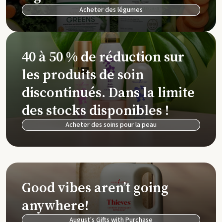
Acheter des légumes
40 à 50 % de réduction sur
les produits de soin
discontinués. Dans la limite
des stocks disponibles !
Acheter des soins pour la peau
Good vibes aren’t going
anywhere!
August's Gifts with Purchase