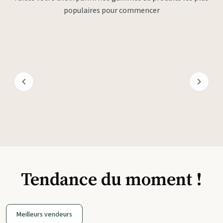
populaires pour commencer
Tendance du moment !
Meilleurs vendeurs