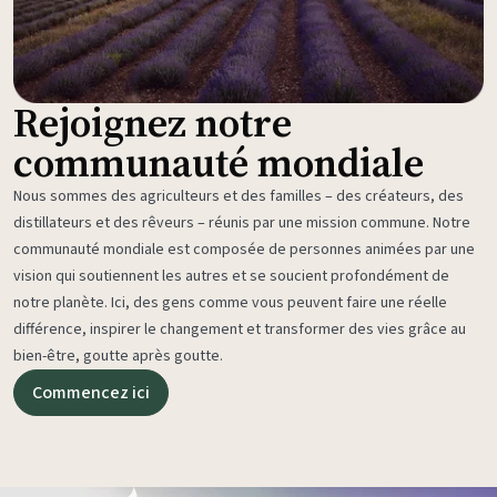
Rejoignez notre
communauté mondiale
Nous sommes des agriculteurs et des familles – des créateurs, des
distillateurs et des rêveurs – réunis par une mission commune. Notre
communauté mondiale est composée de personnes animées par une
vision qui soutiennent les autres et se soucient profondément de
notre planète. Ici, des gens comme vous peuvent faire une réelle
différence, inspirer le changement et transformer des vies grâce au
bien-être, goutte après goutte.
Commencez ici