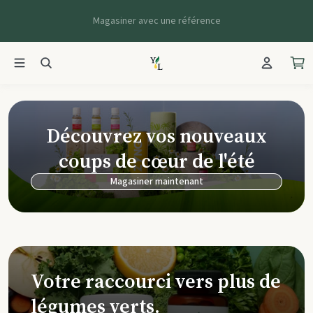
Magasiner avec une référence
Young Living Ca
Découvrez vos nouveaux
coups de cœur de l'été
Magasiner maintenant
Votre raccourci vers plus de
légumes verts.